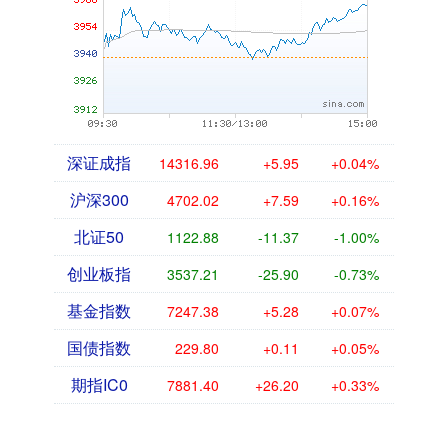
深证成指
14316.96
+5.95
+0.04%
沪深300
4702.02
+7.59
+0.16%
北证50
1122.88
-11.37
-1.00%
创业板指
3537.21
-25.90
-0.73%
基金指数
7247.38
+5.28
+0.07%
国债指数
229.80
+0.11
+0.05%
期指IC0
7881.40
+26.20
+0.33%