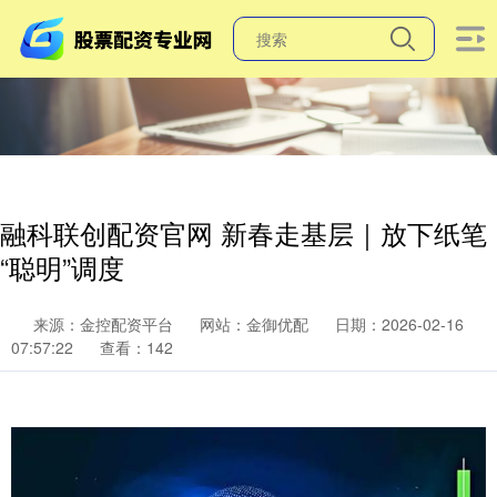
融科联创配资官网 新春走基层｜放下纸笔
“聪明”调度
来源：金控配资平台
网站：金御优配
日期：2026-02-16
07:57:22
查看：142