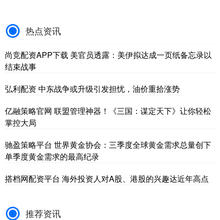
热点资讯
尚竞配资APP下载 美官员透露：美伊拟达成一页纸备忘录以
结束战事
弘利配资 中东战争或升级引发担忧，油价重拾涨势
亿融策略官网 联盟管理神器！《三国：谋定天下》让你轻松
掌控大局
驰盈策略平台 世界黄金协会：三季度全球黄金需求总量创下
单季度黄金需求的最高纪录
搭档网配资平台 海外投资人对A股、港股的兴趣达近年高点
推荐资讯