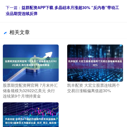
下一篇：
益群配资APP下载 多晶硅本月涨超30% “反内卷”带动工
业品期货连续反弹
相关文章
股票期货配资网官网 7月末外汇
凯丰配资 大宏立股票连续两个
储备规模为32922亿美元 央行
交易日涨幅偏离值超30%
连续第9个月增持黄金