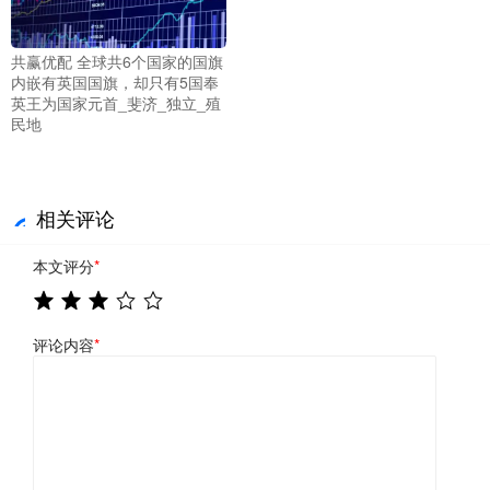
共赢优配 全球共6个国家的国旗
内嵌有英国国旗，却只有5国奉
英王为国家元首_斐济_独立_殖
民地
相关评论
本文评分
*
评论内容
*