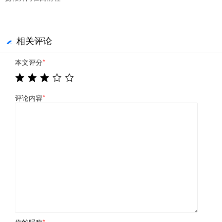
相关评论
本文评分
*
评论内容
*