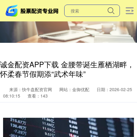
诚金配资APP下载 金腰带诞生雁栖湖畔，
怀柔春节假期添“武术年味”
来源：快牛盘配资官网
网站：金御优配
日期：2026-02-25
08:10:15
查看：143