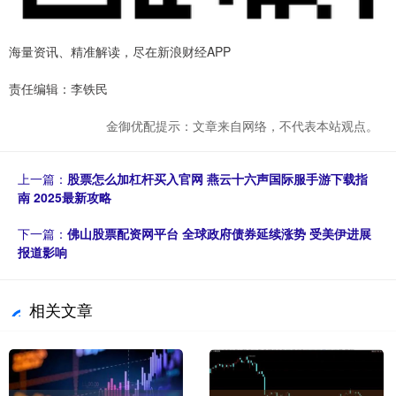
海量资讯、精准解读，尽在新浪财经APP
责任编辑：李铁民
金御优配提示：文章来自网络，不代表本站观点。
上一篇：
股票怎么加杠杆买入官网 燕云十六声国际服手游下载指
南 2025最新攻略
下一篇：
佛山股票配资网平台 全球政府债券延续涨势 受美伊进展
报道影响
相关文章