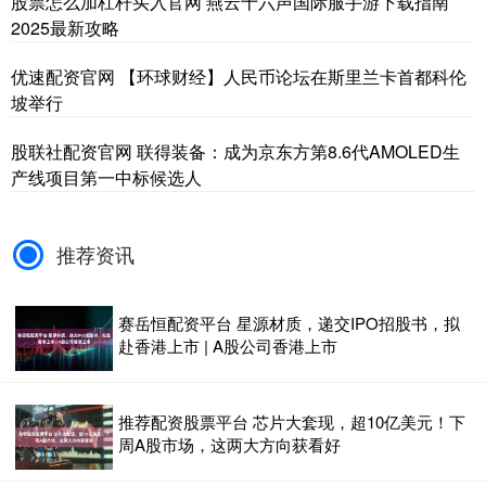
股票怎么加杠杆买入官网 燕云十六声国际服手游下载指南
2025最新攻略
优速配资官网 【环球财经】人民币论坛在斯里兰卡首都科伦
坡举行
股联社配资官网 联得装备：成为京东方第8.6代AMOLED生
产线项目第一中标候选人
推荐资讯
赛岳恒配资平台 星源材质，递交IPO招股书，拟
赴香港上市 | A股公司香港上市
推荐配资股票平台 芯片大套现，超10亿美元！下
周A股市场，这两大方向获看好