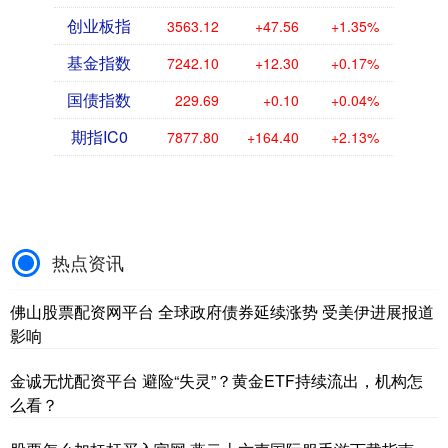
创业板指
3563.12
+47.56
+1.35%
基金指数
7242.10
+12.30
+0.17%
国债指数
229.69
+0.10
+0.04%
期指IC0
7877.80
+164.40
+2.13%
热点资讯
佛山股票配资网平台 全球政府债券延续涨势 受美伊进展报道
影响
金诚无忧配资平台 避险“失灵”？黄金ETF持续流出，机构怎
么看？