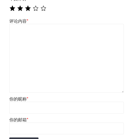
评论内容
*
你的昵称
*
你的邮箱
*