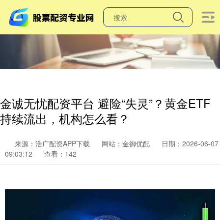
金诚无忧配资平台 避险“失灵”？黄金ETF
持续流出，机构怎么看？
来源：浩广配资APP下载
网站：金御优配
日期：2026-06-07
09:03:12
查看：142