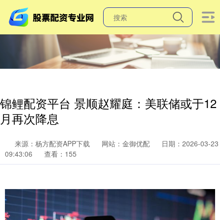
锦鲤配资平台 景顺赵耀庭：美联储或于12
月再次降息
来源：杨方配资APP下载
网站：金御优配
日期：2026-03-23
09:43:06
查看：155