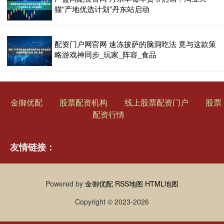
猫“产地优选计划”丹东站启动
配资门户网官网 速冻披萨的脑洞吃法 竟与这款策
略游戏神同步_玩家_阵容_食品
金御优配
股票配资机构
线上股票配资门户
股票
配资行情
友情链接：
Powered by
金御优配
RSS地图
HTML地图
Copyright
© 2023-2026