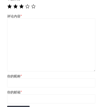
评论内容
*
你的昵称
*
你的邮箱
*