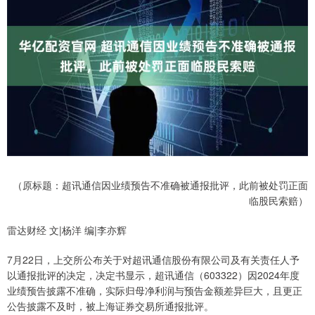
（原标题：超讯通信因业绩预告不准确被通报批评，此前被处罚正面
临股民索赔）
雷达财经 文|杨洋 编|李亦辉
7月22日，上交所公布关于对超讯通信股份有限公司及有关责任人予
以通报批评的决定，决定书显示，超讯通信（603322）因2024年度
业绩预告披露不准确，实际归母净利润与预告金额差异巨大，且更正
公告披露不及时，被上海证券交易所通报批评。