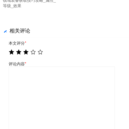
等级_效果
相关评论
本文评分
*
评论内容
*