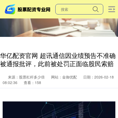
华亿配资官网 超讯通信因业绩预告不准确
被通报批评，此前被处罚正面临股民索赔
来源：股票杠杆多少倍
网站：金御优配
日期：2026-02-18
08:02:36
查看：158