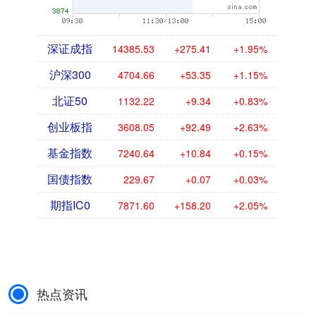
深证成指
14385.53
+275.41
+1.95%
沪深300
4704.66
+53.35
+1.15%
北证50
1132.22
+9.34
+0.83%
创业板指
3608.05
+92.49
+2.63%
基金指数
7240.64
+10.84
+0.15%
国债指数
229.67
+0.07
+0.03%
期指IC0
7871.60
+158.20
+2.05%
热点资讯