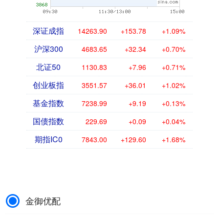
深证成指
14263.90
+153.78
+1.09%
沪深300
4683.65
+32.34
+0.70%
北证50
1130.83
+7.96
+0.71%
创业板指
3551.57
+36.01
+1.02%
基金指数
7238.99
+9.19
+0.13%
国债指数
229.69
+0.09
+0.04%
期指IC0
7843.00
+129.60
+1.68%
金御优配