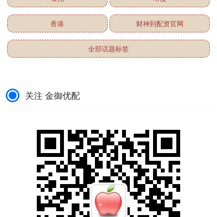
香港
财神到配资官网
全部话题标签
关注 金御优配