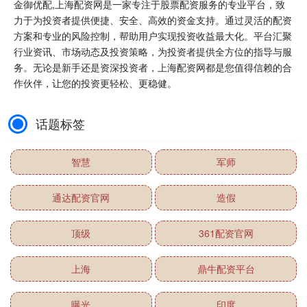
金御优配,上海配资网是一家专注于股票配资服务的专业平台，致
力于为投资者提供便捷、安全、高效的资金支持。通过灵活的配资
方案和专业的风险控制，帮助用户实现投资收益最大化。平台汇聚
行业资讯、市场动态及投资策略，为投资者提供全方位的指导与服
务。无论是新手还是资深投资者，上海配资网都是您值得信赖的合
作伙伴，让您的投资更轻松、更稳健。
话题标签
智慧
军师
通达配资官网
造假
顶级
361配资官网
上海
鼎牛配资平台
曝光
印度