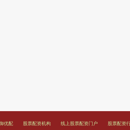
御优配
股票配资机构
线上股票配资门户
股票配资