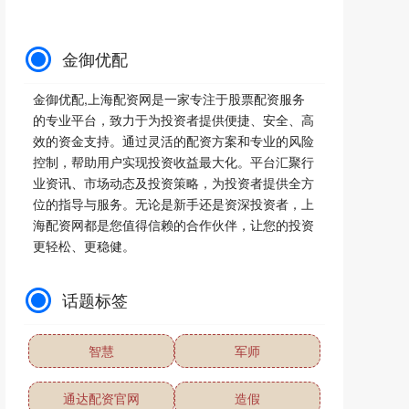
金御优配
金御优配,上海配资网是一家专注于股票配资服务
的专业平台，致力于为投资者提供便捷、安全、高
效的资金支持。通过灵活的配资方案和专业的风险
控制，帮助用户实现投资收益最大化。平台汇聚行
业资讯、市场动态及投资策略，为投资者提供全方
位的指导与服务。无论是新手还是资深投资者，上
海配资网都是您值得信赖的合作伙伴，让您的投资
更轻松、更稳健。
话题标签
智慧
军师
通达配资官网
造假