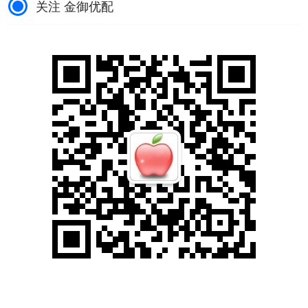
关注 金御优配