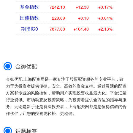
基金指数
7242.10
+12.30
+0.17%
国债指数
229.69
+0.10
+0.04%
期指IC0
7877.80
+164.40
+2.13%
金御优配
金御优配,上海配资网是一家专注于股票配资服务的专业平台，致
力于为投资者提供便捷、安全、高效的资金支持。通过灵活的配资
方案和专业的风险控制，帮助用户实现投资收益最大化。平台汇聚
行业资讯、市场动态及投资策略，为投资者提供全方位的指导与服
务。无论是新手还是资深投资者，上海配资网都是您值得信赖的合
作伙伴，让您的投资更轻松、更稳健。
话题标签