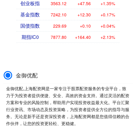
创业板指
3563.12
+47.56
+1.35%
基金指数
7242.10
+12.30
+0.17%
国债指数
229.69
+0.10
+0.04%
期指IC0
7877.80
+164.40
+2.13%
金御优配
金御优配,上海配资网是一家专注于股票配资服务的专业平台，致
力于为投资者提供便捷、安全、高效的资金支持。通过灵活的配资
方案和专业的风险控制，帮助用户实现投资收益最大化。平台汇聚
行业资讯、市场动态及投资策略，为投资者提供全方位的指导与服
务。无论是新手还是资深投资者，上海配资网都是您值得信赖的合
作伙伴，让您的投资更轻松、更稳健。