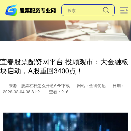
宜春股票配资网平台 投顾观市：大金融板
块启动，A股重回3400点！
来源：股票杠杆怎么开通APP下载
网站：金御优配
日期：
2026-02-04 08:31:21
查看：216