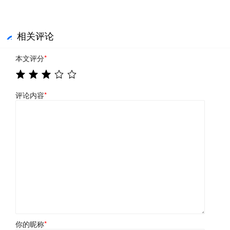
相关评论
本文评分
*
评论内容
*
你的昵称
*