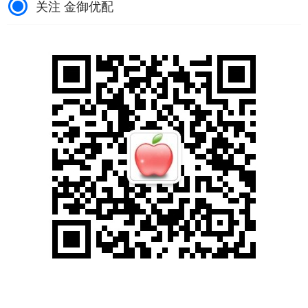
关注 金御优配