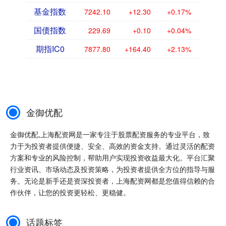
基金指数
7242.10
+12.30
+0.17%
国债指数
229.69
+0.10
+0.04%
期指IC0
7877.80
+164.40
+2.13%
金御优配
金御优配,上海配资网是一家专注于股票配资服务的专业平台，致
力于为投资者提供便捷、安全、高效的资金支持。通过灵活的配资
方案和专业的风险控制，帮助用户实现投资收益最大化。平台汇聚
行业资讯、市场动态及投资策略，为投资者提供全方位的指导与服
务。无论是新手还是资深投资者，上海配资网都是您值得信赖的合
作伙伴，让您的投资更轻松、更稳健。
话题标签